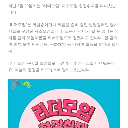
지난 8월 20일에는 ‘리더모임’ 자조모임 현장취재를 다녀왔습
니다.
‘리더모임’은 취업중이거나 취업을 준비 중인 발달장애인 당사
자들로 구성된 자조모임입니다. 모두가 리더가 될 수 있다는 의
미를 담아 모임이름을 리더모임으로 정했다고 합니다. 한 달에
한 번씩 모여 인권교육, 문화체험 등 다양한 활동을 한다고 합니
다.
‘리더모임’은 8월 모임으로 애견카페와 양식집을 다녀왔는데
요. 이날의 풍경을 카드뉴스에 담아보았습니다.