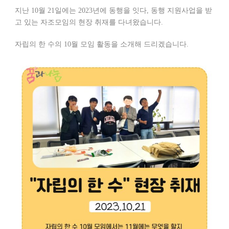
지난 10월 21일에는 2023년에 동행을 잇다, 동행 지원사업을 받
고 있는 자조모임의 현장 취재를 다녀왔습니다.
자립의 한 수의 10월 모임 활동을 소개해 드리겠습니다.