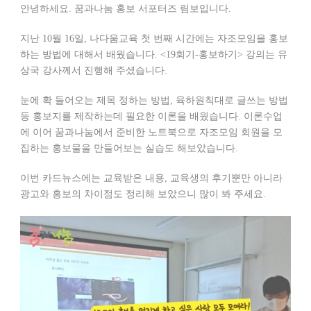
안녕하세요. 꿈과나눔 홍보 서포터즈 림보입니다.
지난 10월 16일, 나다움교육 첫 번째 시간에는 자조모임을 홍보
하는 방법에 대해서 배웠습니다. <19회기-홍보하기> 강의는 유
상국 강사께서 진행해 주셨습니다.
눈에 확 들어오는 제목 정하는 방법, 육하원칙대로 글쓰는 방법
등 홍보지를 제작하는데 필요한 이론을 배웠습니다. 이론수업
에 이어 꿈과나눔에서 준비한 노트북으로 자조모임 회원을 모
집하는 홍보물을 만들어보는 실습도 해보았습니다.
이번 카드뉴스에는 교육받은 내용, 교육생의 후기뿐만 아니라
광고와 홍보의 차이점도 정리해 보았으니 많이 봐 주세요.