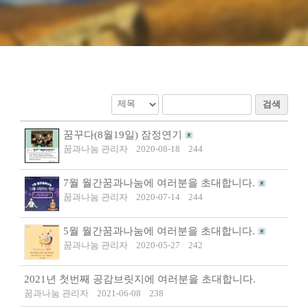
검색
꿈꾸다(8월19일) 잠정연기
꿈과나눔 관리자
2020-08-18
244
7월 월간꿈과나눔에 여러분을 초대합니다.
꿈과나눔 관리자
2020-07-14
244
5월 월간꿈과나눔에 여러분을 초대합니다.
꿈과나눔 관리자
2020-05-27
242
2021년 첫번째 공감브릿지에 여러분을 초대합니다.
꿈과나눔 관리자
2021-06-08
238