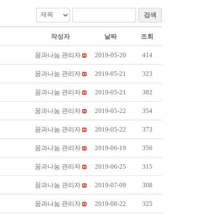
검색
작성자
날짜
조회
꿈과나눔 관리자
2019-05-20
414
꿈과나눔 관리자
2019-05-21
323
꿈과나눔 관리자
2019-05-21
382
꿈과나눔 관리자
2019-05-22
354
꿈과나눔 관리자
2019-05-22
373
꿈과나눔 관리자
2019-06-19
356
꿈과나눔 관리자
2019-06-25
315
꿈과나눔 관리자
2019-07-09
308
꿈과나눔 관리자
2019-08-22
325