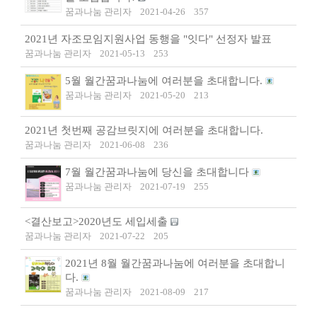
꿈과나눔 관리자
2021-04-26
357
2021년 자조모임지원사업 동행을 "잇다" 선정자 발표
꿈과나눔 관리자
2021-05-13
253
5월 월간꿈과나눔에 여러분을 초대합니다.
꿈과나눔 관리자
2021-05-20
213
2021년 첫번째 공감브릿지에 여러분을 초대합니다.
꿈과나눔 관리자
2021-06-08
236
7월 월간꿈과나눔에 당신을 초대합니다
꿈과나눔 관리자
2021-07-19
255
<결산보고>2020년도 세입세출
꿈과나눔 관리자
2021-07-22
205
2021년 8월 월간꿈과나눔에 여러분을 초대합니
다.
꿈과나눔 관리자
2021-08-09
217