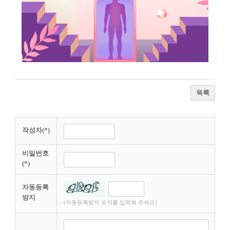
목록
작성자(*)
비밀번호
(*)
자동등록
방지
(자동등록방지 숫자를 입력해 주세요)