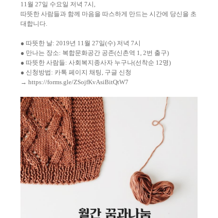
11월 27일 수요일 저녁 7시,
따뜻한 사람들과 함께 마음을 따스하게 만드는 시간에 당신을 초
대합니다.
● 따뜻한 날: 2019년 11월 27일(수) 저녁 7시
● 만나는 장소: 복합문화공간 공존(신촌역 1, 2번 출구)
● 따뜻한 사람들: 사회복지종사자 누구나(선착순 12명)
● 신청방법: 카톡 페이지 채팅, 구글 신청
→
https://forms.gle/ZSojfKvAsiBitQtW7