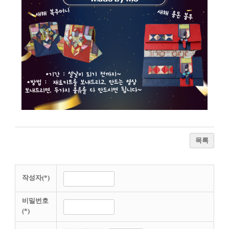
목록
작성자(*)
비밀번호
(*)