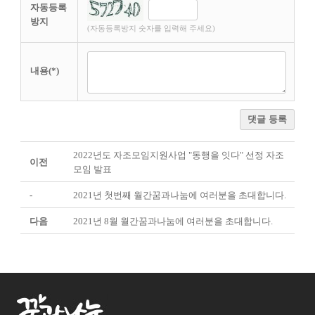
자동등록
방지
(자동등록방지 숫자를 입력해 주세요)
내용(*)
댓글 등록
2022년도 자조모임지원사업 "동행을 잇다" 선정 자조
이전
모임 발표
-
2021년 첫번째 월간꿈과나눔에 여러분을 초대합니다.
다음
2021년 8월 월간꿈과나눔에 여러분을 초대합니다.