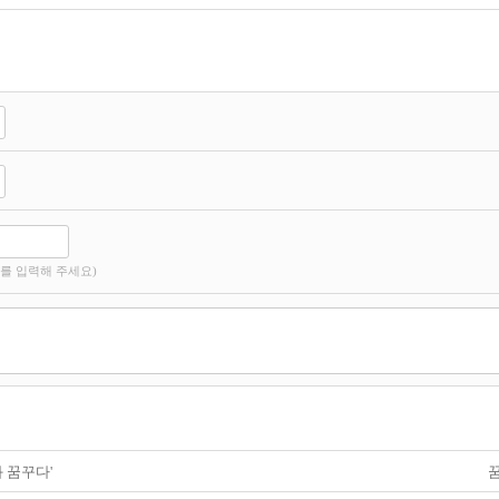
를 입력해 주세요)
 꿈꾸다'