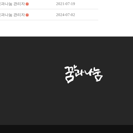
꿈과나눔 관리자
2021-07-19
꿈과나눔 관리자
2024-07-02