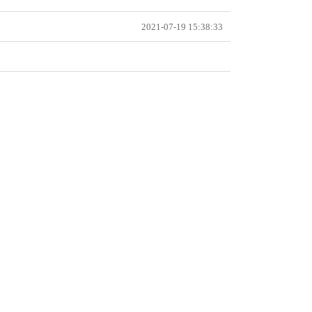
2021-07-19 15:38:33