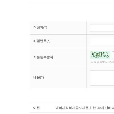
작성자(*)
비밀번호(*)
자동등록방지
(자동등록방지 숫자
내용(*)
이전
예비사회복지종사자를 위한 '30대 선배와