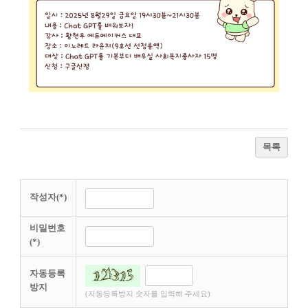
목록
작성자(*)
비밀번호
(*)
자동등록
방지
(자동등록방지 숫자를 입력해 주세요)