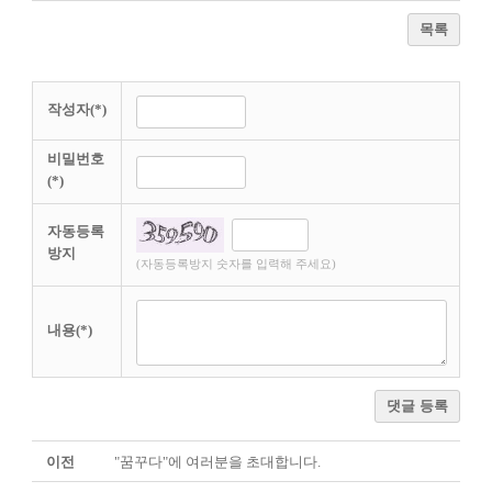
목록
작성자(*)
비밀번호
(*)
자동등록
방지
(자동등록방지 숫자를 입력해 주세요)
내용(*)
댓글 등록
이전
"꿈꾸다"에 여러분을 초대합니다.