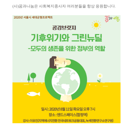
(
사
)
꿈과나눔은 사회복지종사자 여러분들을 항상 응원합니다
.