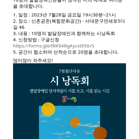
을 초대합니다.
1. 일정 : 2023년 7월28일 금요일 19시30분~21시
2. 장소 : 신촌공존(복합문화공간) - 서대문구연세로5다
길 46
3. 내용 : 10명의 발달장애인과 함께하는 시낭독회
4. 신청방법 : 구글신청
https://forms.gle/tRK94RgAycxt956r5
5. 공간이 협소하여 선착순으로 20명을 초대합니다.
많이많이 와주세요!