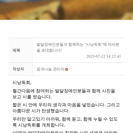
발달장애인분들과 함께하는 "시낭독회"에 여러분
제목
을 초대합니다!
2023-07-22 14:22:41
작성자
꿈과나눔 관리자
시낭독회,
월간다움에 참여하는 발달장애인분들과 함께 사진을
보고 시를 썼습니다.
짧은 시 안에 우리의 생각과 마음을 넣었습니다. 그리고
아름다운 시가 탄생했습니다.
우리만
알고있기 아까워, 함께 듣고, 함께 누릴 수 있도
록 시낭독회를 개최합니다.
10명의 발달장애인분들이 창작한 시의 세계로 여러분