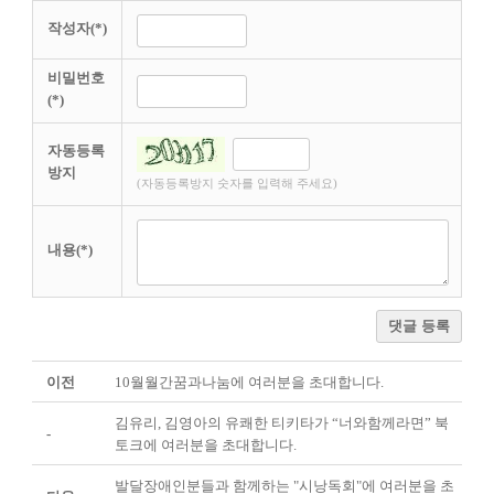
작성자(*)
비밀번호
(*)
자동등록
방지
(자동등록방지 숫자를 입력해 주세요)
내용(*)
댓글 등록
이전
10월월간꿈과나눔에 여러분을 초대합니다.
김유리, 김영아의 유쾌한 티키타가 “너와함께라면” 북
-
토크에 여러분을 초대합니다.
발달장애인분들과 함께하는 "시낭독회"에 여러분을 초