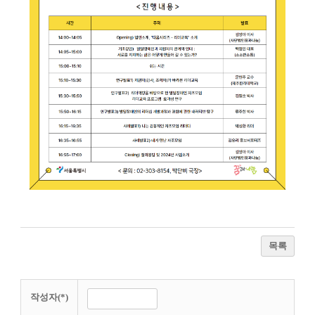
목록
작성자(*)