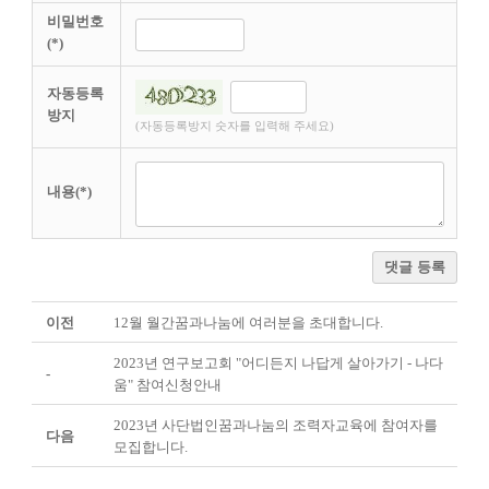
비밀번호
(*)
자동등록
방지
(자동등록방지 숫자를 입력해 주세요)
내용(*)
댓글 등록
이전
12월 월간꿈과나눔에 여러분을 초대합니다.
2023년 연구보고회 "어디든지 나답게 살아가기 - 나다
-
움" 참여신청안내
2023년 사단법인꿈과나눔의 조력자교육에 참여자를
다음
모집합니다.