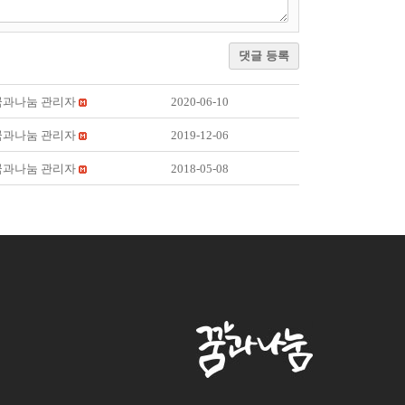
댓글 등록
꿈과나눔 관리자
2020-06-10
꿈과나눔 관리자
2019-12-06
꿈과나눔 관리자
2018-05-08