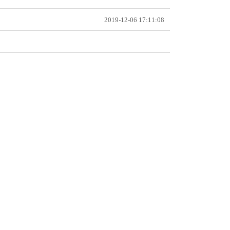
2019-12-06 17:11:08