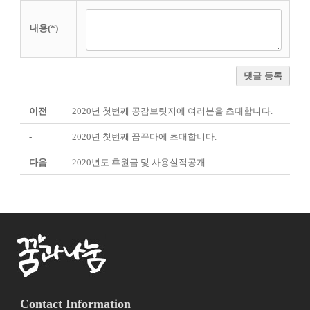
내용(*)
댓글 등록
이전
2020년 첫번째 공감브릿지에 여러분을 초대합니다.
-
2020년 첫번째 꿈꾸다에 초대합니다.
다음
2020년도 후원금 및 사용실적공개
Contact Information