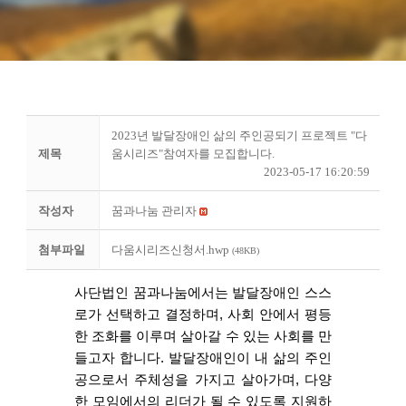
2023년 발달장애인 삶의 주인공되기 프로젝트 "다
제목
움시리즈"참여자를 모집합니다.
2023-05-17 16:20:59
작성자
꿈과나눔 관리자
첨부파일
다움시리즈신청서.hwp
(48KB)
사단법인 꿈과나눔에서는 발달장애인 스스
로가 선택하고 결정하며, 사회 안에서 평등
한 조화를 이루며 살아갈 수 있는 사회를 만
들고자 합니다. 발달장애인이 내 삶의 주인
공으로서 주체성을 가지고 살아가며, 다양
한 모임에서의 리더가 될 수 있도록 지원하