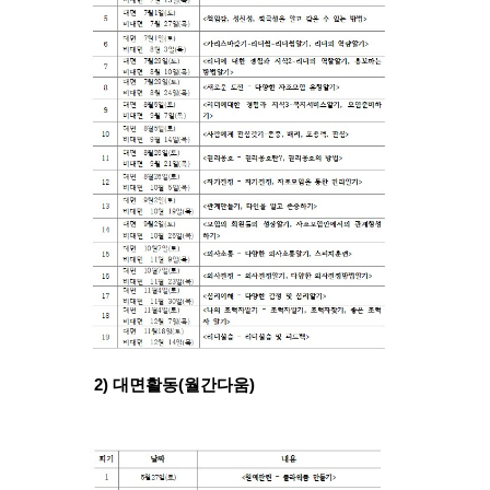
2) 대면활동(월간다움)