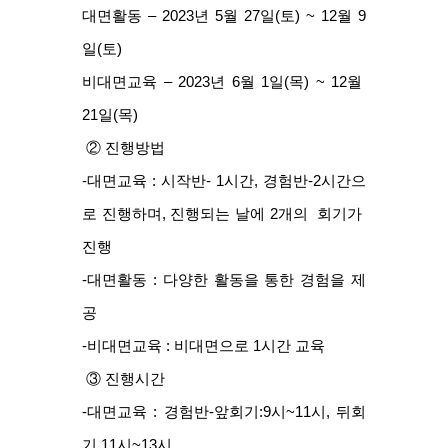
대면활동 – 2023년 5월 27일(토) ~ 12월 9
일(토)
비대면교육 – 2023년 6월 1일(목) ~ 12월 
21일(목) 
 ② 진행방법
-대면교육 : 시작반- 1시간, 경험반-2시간으
로 진행하며, 진행되는 날에 2개의  회기가 
진행
-대면활동 : 다양한 활동을 통한 경험을 제
공
-비대면교육 : 비대면으로 1시간 교육
 ③ 진행시간
-대면교육 : 경험반-앞회기:9시~11시, 뒤회
기 11시~13시