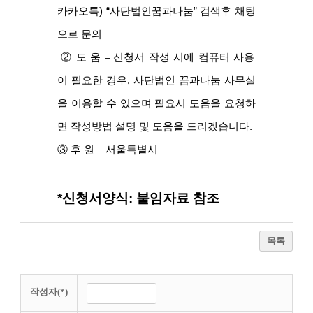
카카오톡) “사단법인꿈과나눔” 검색후 채팅
으로 문의
② 도 움
 신청서 작성 시에 컴퓨터 사용
 –
이 필요한 경우, 사단법인 꿈과나눔 사무실
을 이용할 수 있으며 필요시 도움을 요청하
면 작성방법 설명 및 도움을 드리겠습니다. 
③ 후 원 – 서울특별시
*신청서양식: 붙임자료 참조
목록
작성자(*)