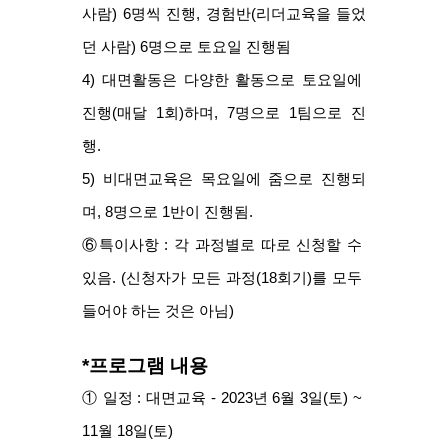
사람) 6명씩 진행, 경험반(리더교육을 들었
던 사람) 6명으로 토요일 진행됨
4) 대면활동은 다양한 활동으로 토요일에 
진행(매달 1회)하며, 7명으로 1팀으로 진
행. 
5) 비대면교육은 목요일에 줌으로 진행되
며, 8명으로 1반이 진행됨. 
⑥특이사항 : 각 과정별로 따로 신청할 수 
있음. (신청자가 모든 과정(18회기)를 모두 
들어야 하는 것은 아님)
*프로그램 내용
① 일정 : 대면교육 - 2023년 6월 3일(토) ~ 
11월 18일(토)