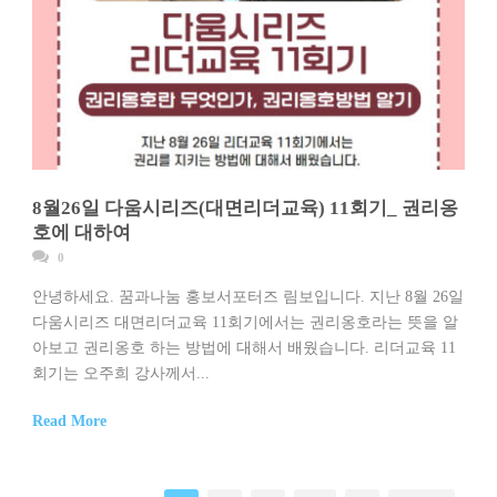
8월26일 다움시리즈(대면리더교육) 11회기_ 권리옹
호에 대하여
0
안녕하세요. 꿈과나눔 홍보서포터즈 림보입니다. 지난 8월 26일
다움시리즈 대면리더교육 11회기에서는 권리옹호라는 뜻을 알
아보고 권리옹호 하는 방법에 대해서 배웠습니다. 리더교육 11
회기는 오주희 강사께서...
Read More