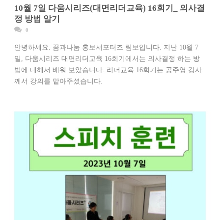
10월 7일 다움시리즈(대면리더교육) 16회기_ 의사결
정 방법 알기
0
안녕하세요. 꿈과나눔 홍보서포터즈 림보입니다. 지난 10월 7
일, 다움시리즈 대면리더교육 16회기에서는 의사결정 하는 방
법에 대해서 배워 보았습니다. 리더교육 16회기는 공주영 강사
께서 강의를 맡아주셨습니다.