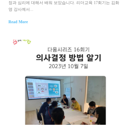
정과 심리에 대해서 배워 보았습니다. 리더교육 17회기는 김화
영 강사께서...
Read More