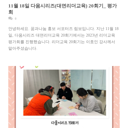
11월 18일 다움시리즈(대면리더교육) 20회기_ 평가
회
0
안녕하세요. 꿈과나눔 홍보 서포터즈 림보입니다. 지난 11월 18
일, 다움시리즈 대면리더교육 20회기에서는 2023년 리더교육
평가회를 진행했습니다. 리더교육 20회기는 이효인 강사께서
맡아주셨습니다.