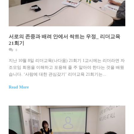
서로의 존중과 배려 안에서 싹트는 우정_ 리더교육
21회기
0
지난 10월 8일 리더교육(나다움) 21회기 1교시에는 리더라면 자
조모임 회원을 이해하고 포용해 줄 주 알아야 한다는 것을 배웠
습니다. ‘사람에 대한 관심갖기’ 리더교육 21회기는...
Read More