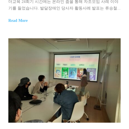
더교육 24회기 시간에는 온라인 줌을 통해 자조모임 사례 이야
기를 들었습니다. 발달장애인 당사자 활동사례 발표는 류승철...
Read More