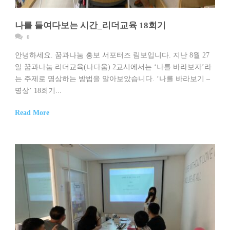
나를 들여다보는 시간_리더교육 18회기
0
안녕하세요. 꿈과나눔 홍보 서포터즈 림보입니다. 지난 8월 27
일 꿈과나눔 리더교육(나다움) 2교시에서는 ‘나를 바라보자’라
는 주제로 명상하는 방법을 알아보았습니다. ‘나를 바라보기 –
명상’ 18회기...
Read More