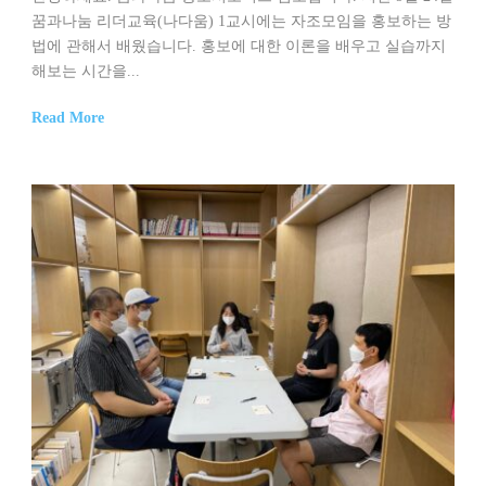
꿈과나눔 리더교육(나다움) 1교시에는 자조모임을 홍보하는 방
법에 관해서 배웠습니다. 홍보에 대한 이론을 배우고 실습까지
해보는 시간을...
Read More