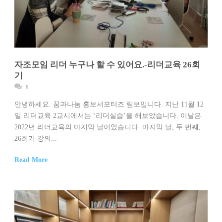
자조모임 리더 누구나 할 수 있어요.-리더교육 26회
기
0
안녕하세요. 꿈과나눔 홍보서포터즈 림보입니다. 지난 11월 12
일 리더교육 2교시에서는 ‘리더실습’을 해보았습니다. 이날은
2022년 리더교육의 마지막 날이었습니다. 마지막 날, 두 번째,
26회기 강의...
Read More