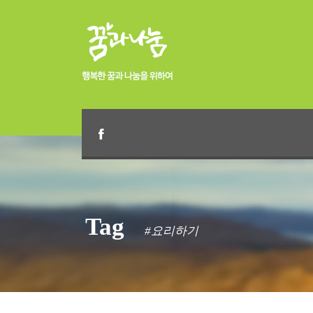
Tag
#요리하기